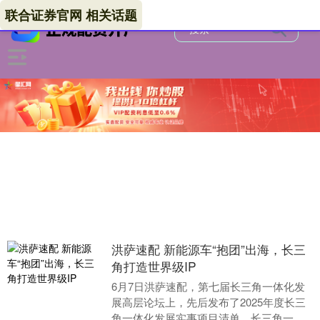
联合证券官网 相关话题
洪萨速配 新能源车“抱团”出海，长三
角打造世界级IP
6月7日洪萨速配，第七届长三角一体化发
展高层论坛上，先后发布了2025年度长三
角一体化发展实事项目清单、长三角一体