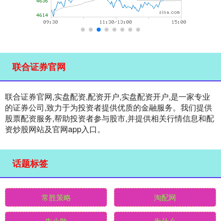
联合证券官网
联合证券官网,实盘配资,配资开户,实盘配资开户,是一家专业
的证券公司,致力于为投资者提供优质的金融服务。我们提供
股票配资服务,帮助投资者参与股市,并提供相关行情信息和配
资炒股网站及官网app入口。
话题标签
常胜策略
淘配网
牛小散
为什么