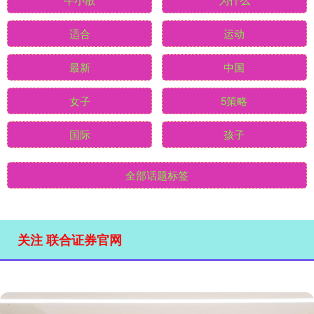
适合
运动
最新
中国
女子
5策略
国际
孩子
全部话题标签
关注 联合证券官网