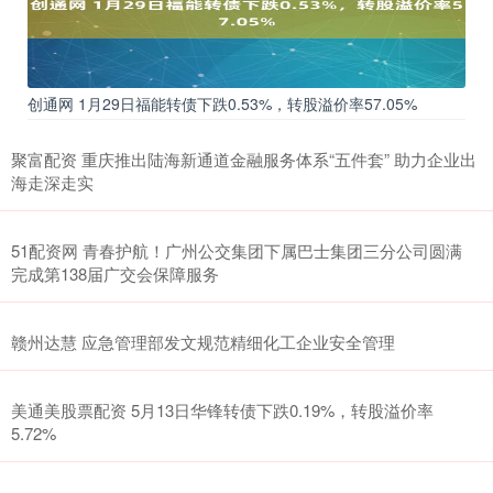
创通网 1月29日福能转债下跌0.53%，转股溢价率57.05%
聚富配资 重庆推出陆海新通道金融服务体系“五件套” 助力企业出
海走深走实
51配资网 青春护航！广州公交集团下属巴士集团三分公司圆满
完成第138届广交会保障服务
赣州达慧 应急管理部发文规范精细化工企业安全管理
美通美股票配资 5月13日华锋转债下跌0.19%，转股溢价率
5.72%