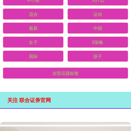
适合
运动
最新
中国
女子
5策略
国际
孩子
全部话题标签
关注 联合证券官网