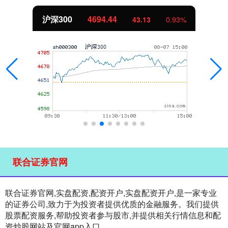
沪深300
4694.44
43.13
0.93%
联合证券官网
联合证券官网,实盘配资,配资开户,实盘配资开户,是一家专业
的证券公司,致力于为投资者提供优质的金融服务。我们提供
股票配资服务,帮助投资者参与股市,并提供相关行情信息和配
资炒股网站及官网app入口。