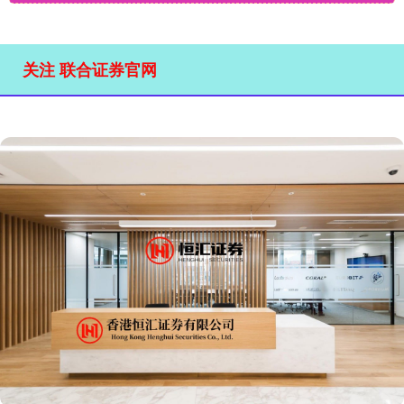
关注 联合证券官网