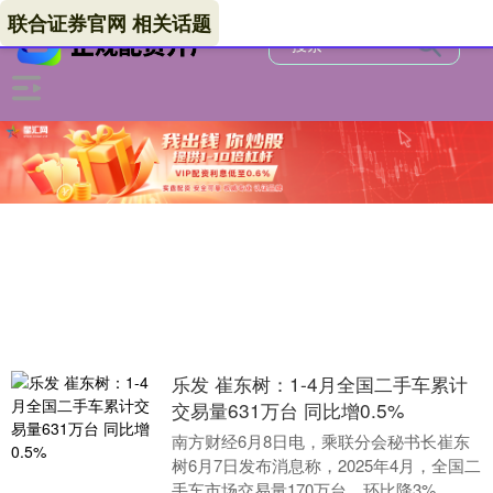
联合证券官网 相关话题
乐发 崔东树：1-4月全国二手车累计
交易量631万台 同比增0.5%
南方财经6月8日电，乘联分会秘书长崔东
树6月7日发布消息称，2025年4月，全国二
手车市场交易量170万台，环比降3%，同