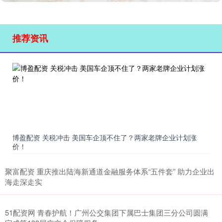
推荐资讯
博盈配资 关税冲击 美国车企顶不住了？两家老牌企业计划涨
价！
聚富配资 重庆推出陆海新通道金融服务体系“五件套” 助力企业出
海走深走实
51配资网 青春护航！广州公交集团下属巴士集团三分公司圆满