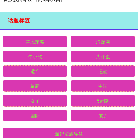
话题标签
常胜策略
淘配网
牛小散
为什么
适合
运动
最新
中国
女子
5策略
国际
孩子
全部话题标签