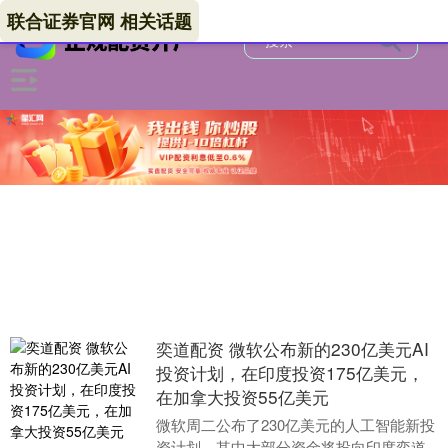
联合证券官网 相关话题
奕道配资 微软公布新的230亿美元AI
投资计划，在印度投资175亿美元，
在加拿大投资55亿美元
微软周二公布了230亿美元的人工智能新投
资计划，其中大部分资金将投向印度奕道