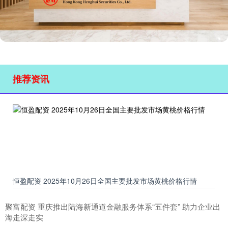
推荐资讯
恒盈配资 2025年10月26日全国主要批发市场黄桃价格行情
聚富配资 重庆推出陆海新通道金融服务体系“五件套” 助力企业出
海走深走实