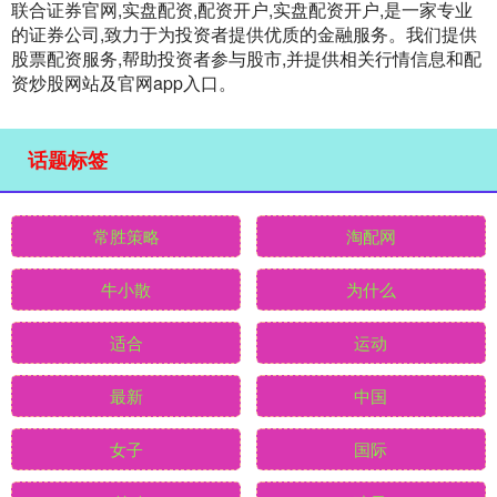
联合证券官网,实盘配资,配资开户,实盘配资开户,是一家专业
的证券公司,致力于为投资者提供优质的金融服务。我们提供
股票配资服务,帮助投资者参与股市,并提供相关行情信息和配
资炒股网站及官网app入口。
话题标签
常胜策略
淘配网
牛小散
为什么
适合
运动
最新
中国
女子
国际