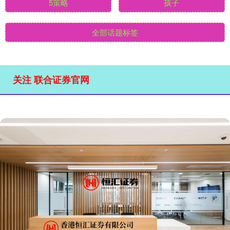
5策略
孩子
全部话题标签
关注 联合证券官网